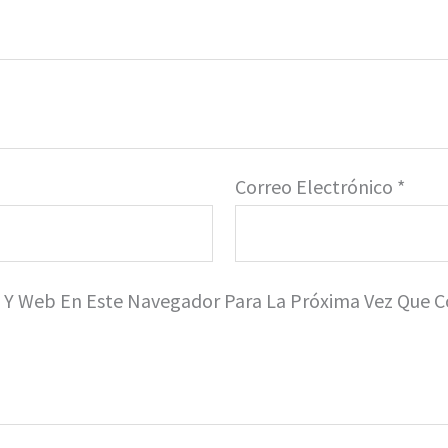
Correo Electrónico
*
o Y Web En Este Navegador Para La Próxima Vez Que 