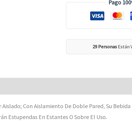
Pago 100
29 Personas
Están 
Aislado; Con Aislamiento De Doble Pared, Su Bebida 
án Estupendas En Estantes O Sobre El Uso.