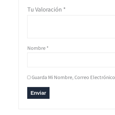
Tu Valoración
*
Nombre
*
Guarda Mi Nombre, Correo Electrónic