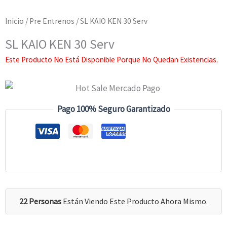
Inicio
/
Pre Entrenos
/ SL KAIO KEN 30 Serv
SL KAIO KEN 30 Serv
Este Producto No Está Disponible Porque No Quedan Existencias.
Pago 100% Seguro Garantizado
22 Personas
Están Viendo Este Producto Ahora Mismo.