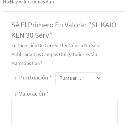
No Hay Valoraciones Aún.
Sé El Primero En Valorar “SL KAIO
KEN 30 Serv”
Tu Dirección De Correo Electrónico No Será
Publicada.
Los Campos Obligatorios Están
Marcados Con
*
Tu Puntuación
*
Tu Valoración
*