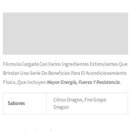
Descripción
Información Adicional
Valoraciones (0)
Fórmula Cargada Con Varios Ingredientes Estimulantes Que
Brindan Una Serie De Beneficios Para El Acondicionamiento
Físico, Que Incluyen
Mayor Energía, Fuerza Y Resistencia.
Citrus Dragon, Fire Grape
Sabores
Dragon