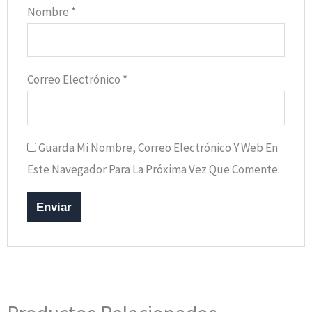
Nombre
*
Correo Electrónico
*
Guarda Mi Nombre, Correo Electrónico Y Web En
Este Navegador Para La Próxima Vez Que Comente.