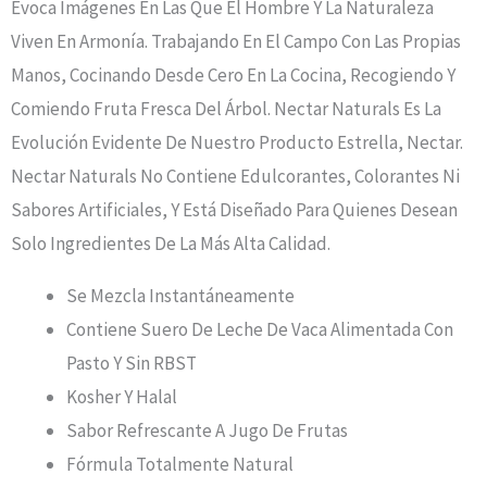
Evoca Imágenes En Las Que El Hombre Y La Naturaleza
Viven En Armonía. Trabajando En El Campo Con Las Propias
Manos, Cocinando Desde Cero En La Cocina, Recogiendo Y
Comiendo Fruta Fresca Del Árbol. Nectar Naturals Es La
Evolución Evidente De Nuestro Producto Estrella, Nectar.
Nectar Naturals No Contiene Edulcorantes, Colorantes Ni
Sabores Artificiales, Y Está Diseñado Para Quienes Desean
Solo Ingredientes De La Más Alta Calidad.
Se Mezcla Instantáneamente
Contiene Suero De Leche De Vaca Alimentada Con
Pasto Y Sin RBST
Kosher Y Halal
Sabor Refrescante A Jugo De Frutas
Fórmula Totalmente Natural