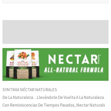
Descripción
Valoraciones (0)
SYNTRAX NÉCTAR NATURALES
De La Naturaleza…llevándote De Vuelta A La Naturaleza.
Con Reminiscencias De Tiempos Pasados, Nectar Naturals