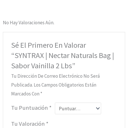
No Hay Valoraciones Aún.
Sé El Primero En Valorar
“SYNTRAX | Nectar Naturals Bag |
Sabor Vainilla 2 Lbs”
Tu Dirección De Correo Electrónico No Será
Publicada.
Los Campos Obligatorios Están
Marcados Con
*
Tu Puntuación
*
Tu Valoración
*