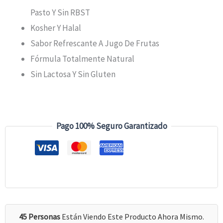
Pasto Y Sin RBST
Kosher Y Halal
Sabor Refrescante A Jugo De Frutas
Fórmula Totalmente Natural
Sin Lactosa Y Sin Gluten
Pago 100% Seguro Garantizado
45 Personas
Están Viendo Este Producto Ahora Mismo.