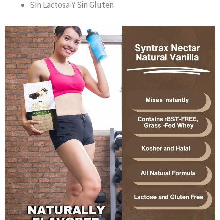
Sin Lactosa Y Sin Gluten