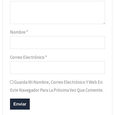
Nombre
*
Correo Electrónico
*
Guarda Mi Nombre, Correo Electrónico Y Web En
Este Navegador Para La Próxima Vez Que Comente.