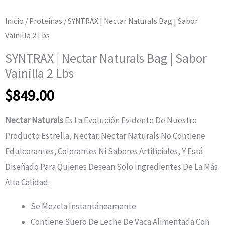
Inicio
/
Proteínas
/ SYNTRAX | Nectar Naturals Bag | Sabor
Vainilla 2 Lbs
SYNTRAX | Nectar Naturals Bag | Sabor
Vainilla 2 Lbs
$
849.00
Nectar Naturals
Es La Evolución Evidente De Nuestro
Producto Estrella, Nectar. Nectar Naturals No Contiene
Edulcorantes, Colorantes Ni Sabores Artificiales, Y Está
Diseñado Para Quienes Desean Solo Ingredientes De La Más
Alta Calidad.
Se Mezcla Instantáneamente
Contiene Suero De Leche De Vaca Alimentada Con