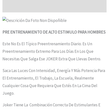
Valoraciones (0)
PRE ENTRENAMIENTO DE ALTO ESTIMULO PARA HOMBRES
Este No Es El Típico Preentrenamiento Diario. Es Un
Preentrenamiento Extremo Para Los Días En Los Que
Necesitas Que Salga Ese JOKER Extra Que Llevas Dentro.
Saca Las Luces Con Intensidad, Energía Y Más Potencia Para
El Entrenamiento, El Trabajo, La Escuela, Realmente
Cualquier Cosa Que Requiera Que Estés En La Cima Del
Juego.
Joker Tiene La Combinación Correcta De Estimulantes E