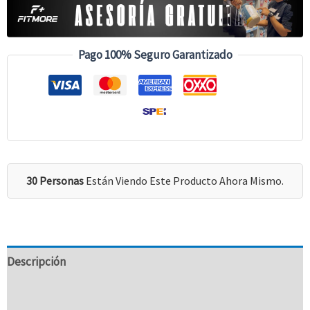
Pago 100% Seguro Garantizado
30 Personas
Están Viendo Este Producto Ahora Mismo.
Descripción
Información Adicional