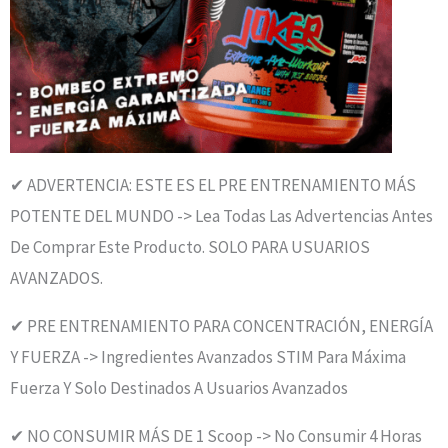
✔ ADVERTENCIA: ESTE ES EL PRE ENTRENAMIENTO MÁS
POTENTE DEL MUNDO -> Lea Todas Las Advertencias Antes
De Comprar Este Producto. SOLO PARA USUARIOS
AVANZADOS.
✔ PRE ENTRENAMIENTO PARA CONCENTRACIÓN, ENERGÍA
Y FUERZA -> Ingredientes Avanzados STIM Para Máxima
Fuerza Y ​​solo Destinados A Usuarios Avanzados
✔ NO CONSUMIR MÁS DE 1 Scoop -> No Consumir 4 Horas