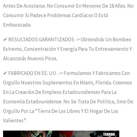
Antes De Acostarse. No Consumir En Menores De 18 Años. No
Consumir Si Padece Problemas Cardíacos O Está
Embarazada.
✔ RESULTADOS GARANTIZADOS -> Obtendrás Un Bombeo
Extremo, Concentración Y Energía Para Tu Entrenamiento Y
Alcanzarás Nuevos Picos.
✔ FABRICADO EN EE. UU. -> Formulamos Y Fabricamos Con
Orgullo Nuestros Suplementos En Miami, Florida. Creemos
En La Creación De Empleos Estadounidenses Para La
Economía Estadounidense. No Se Trata De Política, Sino De
Orgullo Por La “tierra De Los Libres Y El Hogar De Los
Valientes”.