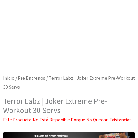
Inicio
/
Pre Entrenos
/ Terror Labz | Joker Extreme Pre-Workout
30 Servs
Terror Labz | Joker Extreme Pre-
Workout 30 Servs
Este Producto No Está Disponible Porque No Quedan Existencias.