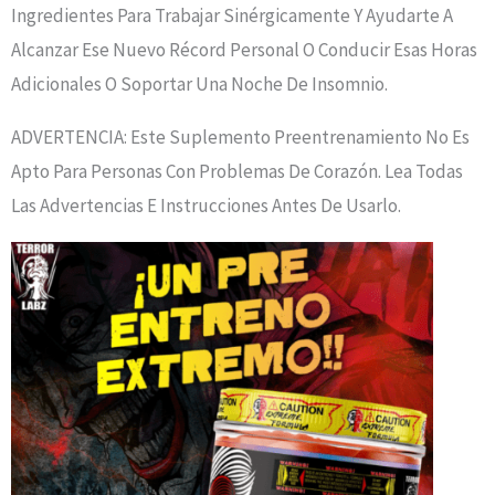
Ingredientes Para Trabajar Sinérgicamente Y Ayudarte A
Alcanzar Ese Nuevo Récord Personal O Conducir Esas Horas
Adicionales O Soportar Una Noche De Insomnio.
ADVERTENCIA: Este Suplemento Preentrenamiento No Es
Apto Para Personas Con Problemas De Corazón. Lea Todas
Las Advertencias E Instrucciones Antes De Usarlo.