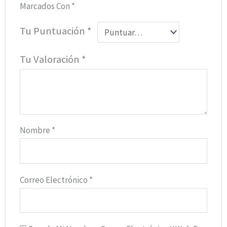
Marcados Con
*
Tu Puntuación
*
Tu Valoración
*
Nombre
*
Correo Electrónico
*