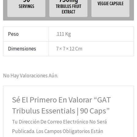
Peso
.111 Kg
Dimensiones
7 × 7 × 12 Cm
No Hay Valoraciones Aún.
Sé El Primero En Valorar “GAT
Tribulus Essentials | 90 Caps”
Tu Dirección De Correo Electrónico No Será
Publicada.
Los Campos Obligatorios Están