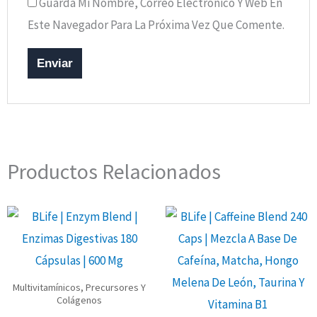
Guarda Mi Nombre, Correo Electrónico Y Web En
Este Navegador Para La Próxima Vez Que Comente.
Productos Relacionados
Multivitamínicos, Precursores Y
Colágenos