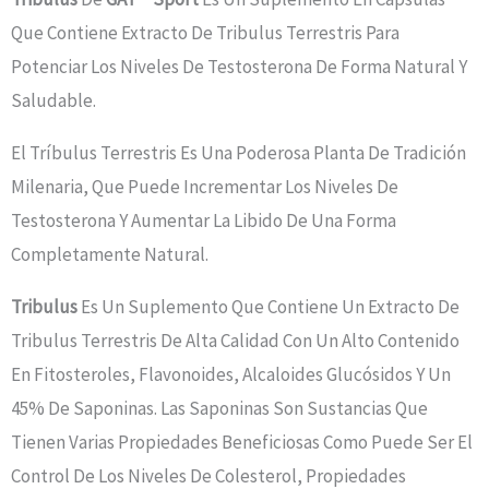
Que Contiene Extracto De Tribulus Terrestris Para
Potenciar Los Niveles De Testosterona De Forma Natural Y
Saludable.
El Tríbulus Terrestris Es Una Poderosa Planta De Tradición
Milenaria, Que Puede Incrementar Los Niveles De
Testosterona Y Aumentar La Libido De Una Forma
Completamente Natural.
Tribulus
Es Un Suplemento Que Contiene Un Extracto De
Tribulus Terrestris De Alta Calidad Con Un Alto Contenido
En Fitosteroles, Flavonoides, Alcaloides Glucósidos Y Un
45% De Saponinas. Las Saponinas Son Sustancias Que
Tienen Varias Propiedades Beneficiosas Como Puede Ser El
Control De Los Niveles De Colesterol, Propiedades