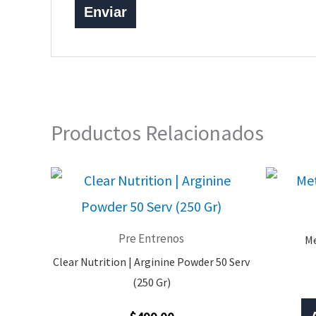
Productos Relacionados
Pre Entrenos
Me
Clear Nutrition | Arginine Powder 50 Serv
(250 Gr)