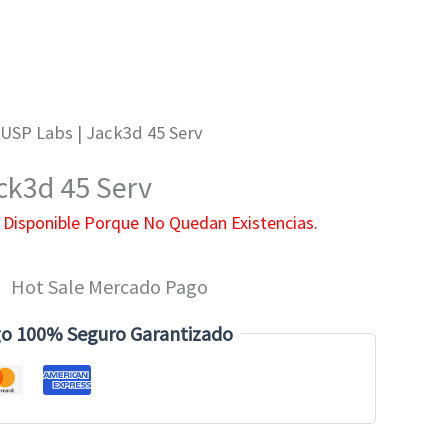
 USP Labs | Jack3d 45 Serv
ck3d 45 Serv
 Disponible Porque No Quedan Existencias.
o 100% Seguro Garantizado