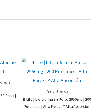
ores Y
Pre Entrenos
60 Servs |
B Life | L-Citrulina En Polvo 2950mg | 200
Porciones | Alta Pureza Y Alta Absorción