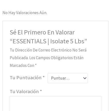
No Hay Valoraciones Aún.
Sé El Primero En Valorar
“ESSENTIALS | Isolate 5 Lbs”
Tu Dirección De Correo Electrónico No Será
Publicada.
Los Campos Obligatorios Están
Marcados Con
*
Tu Puntuación
*
Tu Valoración
*