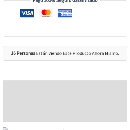
Pago 100% Seguro Garantizado
16 Personas
Están Viendo Este Producto Ahora Mismo.
Descripción
Información Adicional
Valoraciones (0)