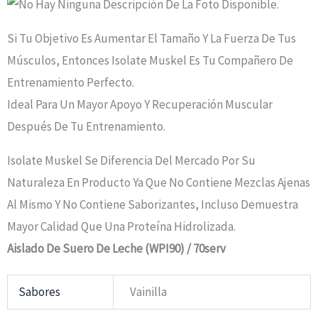
Si Tu Objetivo Es Aumentar El Tamaño Y La Fuerza De Tus
Músculos, Entonces Isolate Muskel Es Tu Compañero De
Entrenamiento Perfecto.
Ideal Para Un Mayor Apoyo Y Recuperación Muscular
Después De Tu Entrenamiento.
Isolate Muskel Se Diferencia Del Mercado Por Su
Naturaleza En Producto Ya Que No Contiene Mezclas Ajenas
Al Mismo Y No Contiene Saborizantes, Incluso Demuestra
Mayor Calidad Que Una Proteína Hidrolizada.
Aislado De Suero De Leche (WPI90) / 70serv
Sabores
Vainilla