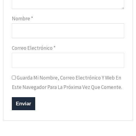
Nombre
*
Correo Electrónico
*
Guarda Mi Nombre, Correo Electrónico Y Web En
Este Navegador Para La Próxima Vez Que Comente.