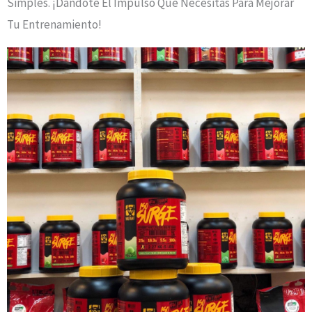
Simples. ¡Dándote El Impulso Que Necesitas Para Mejorar
Tu Entrenamiento!