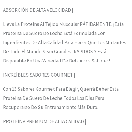
ABSORCIÓN DE ALTA VELOCIDAD |
Lleva La Proteína Al Tejido Muscular RÁPIDAMENTE. ¡Esta
Proteína De Suero De Leche Está Formulada Con
Ingredientes De Alta Calidad Para Hacer Que Los Mutantes
De Todo El Mundo Sean Grandes, RÁPIDOS Y Está
Disponible En Una Variedad De Deliciosos Sabores!
INCREÍBLES SABORES GOURMET |
Con 13 Sabores Gourmet Para Elegir, Querrá Beber Esta
Proteína De Suero De Leche Todos Los Días Para
Recuperarse De Su Entrenamiento Más Duro.
PROTEÍNA PREMIUM DE ALTA CALIDAD |