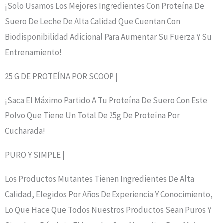
¡Solo Usamos Los Mejores Ingredientes Con Proteína De
Suero De Leche De Alta Calidad Que Cuentan Con
Biodisponibilidad Adicional Para Aumentar Su Fuerza Y ​​su
Entrenamiento!
25 G DE PROTEÍNA POR SCOOP |
¡Saca El Máximo Partido A Tu Proteína De Suero Con Este
Polvo Que Tiene Un Total De 25g De Proteína Por
Cucharada!
PURO Y SIMPLE |
Los Productos Mutantes Tienen Ingredientes De Alta
Calidad, Elegidos Por Años De Experiencia Y Conocimiento,
Lo Que Hace Que Todos Nuestros Productos Sean Puros Y