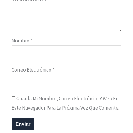
Nombre
*
Correo Electrónico
*
Guarda Mi Nombre, Correo Electrónico Y Web En
Este Navegador Para La Próxima Vez Que Comente.