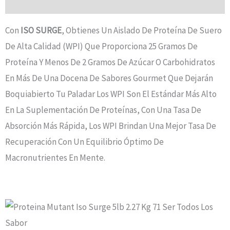
Valoraciones (0)
Con
ISO SURGE
, Obtienes Un Aislado De Proteína De Suero
De Alta Calidad (WPI) Que Proporciona 25 Gramos De
Proteína Y Menos De 2 Gramos De Azúcar O Carbohidratos
En Más De Una Docena De Sabores Gourmet Que Dejarán
Boquiabierto Tu Paladar Los WPI Son El Estándar Más Alto
En La Suplementación De Proteínas, Con Una Tasa De
Absorción Más Rápida, Los WPI Brindan Una Mejor Tasa De
Recuperación Con Un Equilibrio Óptimo De
Macronutrientes En Mente.