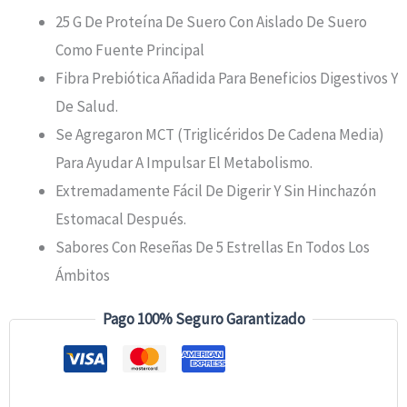
25 G De Proteína De Suero Con Aislado De Suero
Como Fuente Principal
Fibra Prebiótica Añadida Para Beneficios Digestivos Y
De Salud.
Se Agregaron MCT (triglicéridos De Cadena Media)
Para Ayudar A Impulsar El Metabolismo.
Extremadamente Fácil De Digerir Y Sin Hinchazón
Estomacal Después.
Sabores Con Reseñas De 5 Estrellas En Todos Los
Ámbitos
Pago 100% Seguro Garantizado