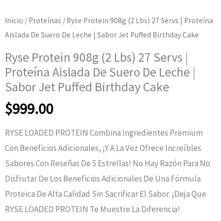
Inicio
/
Proteínas
/ Ryse Protein 908g (2 Lbs) 27 Servs | Proteína
Aislada De Suero De Leche | Sabor Jet Puffed Birthday Cake
Ryse Protein 908g (2 Lbs) 27 Servs |
Proteína Aislada De Suero De Leche |
Sabor Jet Puffed Birthday Cake
$
999.00
RYSE LOADED PROTEIN Combina Ingredientes Premium
Con Beneficios Adicionales, ¡y A La Vez Ofrece Increíbles
Sabores Con Reseñas De 5 Estrellas! No Hay Razón Para No
Disfrutar De Los Beneficios Adicionales De Una Fórmula
Proteica De Alta Calidad Sin Sacrificar El Sabor. ¡Deja Que
RYSE LOADED PROTEIN Te Muestre La Diferencia!