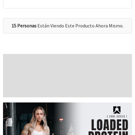
15 Personas
Están Viendo Este Producto Ahora Mismo.
Descripción
Información Adicional
Valoraciones (0)