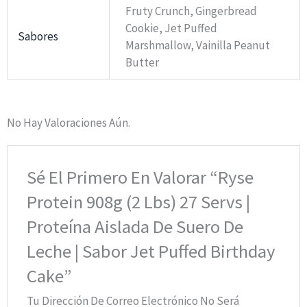
Fruty Crunch, Gingerbread
Cookie, Jet Puffed
Sabores
Marshmallow, Vainilla Peanut
Butter
No Hay Valoraciones Aún.
Sé El Primero En Valorar “Ryse
Protein 908g (2 Lbs) 27 Servs |
Proteína Aislada De Suero De
Leche | Sabor Jet Puffed Birthday
Cake”
Tu Dirección De Correo Electrónico No Será