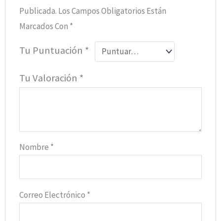
Publicada.
Los Campos Obligatorios Están
Marcados Con
*
Tu Puntuación
*
Tu Valoración
*
Nombre
*
Correo Electrónico
*