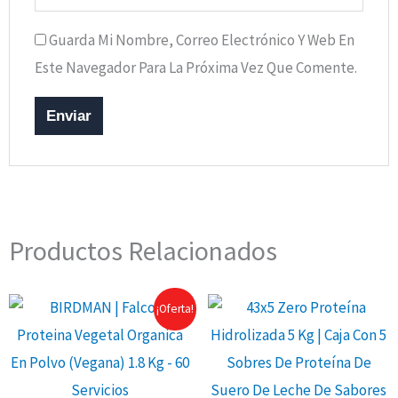
Guarda Mi Nombre, Correo Electrónico Y Web En
Este Navegador Para La Próxima Vez Que Comente.
Productos Relacionados
¡Oferta!