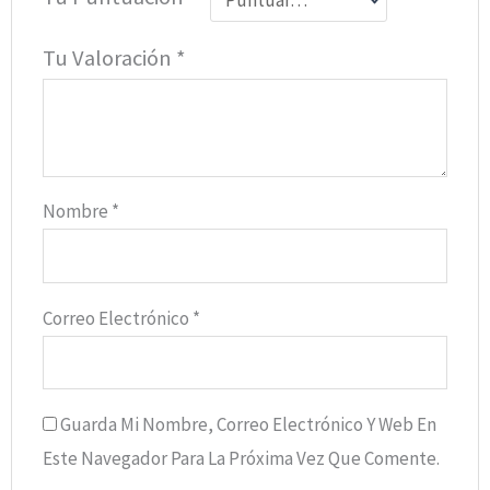
Tu Valoración
*
Nombre
*
Correo Electrónico
*
Guarda Mi Nombre, Correo Electrónico Y Web En
Este Navegador Para La Próxima Vez Que Comente.