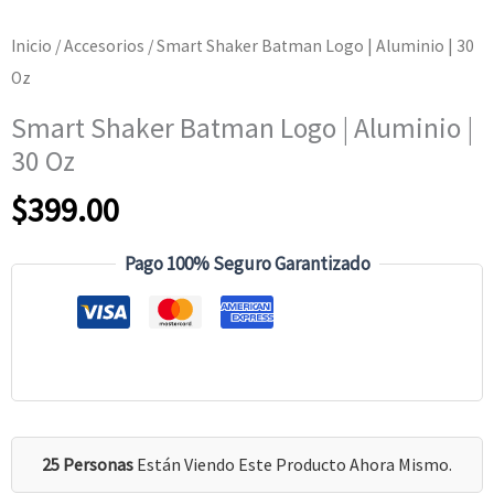
Inicio
/
Accesorios
/ Smart Shaker Batman Logo | Aluminio | 30
Oz
Smart Shaker Batman Logo | Aluminio |
30 Oz
$
399.00
Pago 100% Seguro Garantizado
25 Personas
Están Viendo Este Producto Ahora Mismo.